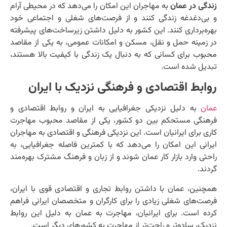
زندگی در عمان
به مهاجران این امکان را می‌دهد که در محیطی آرام
و بی‌دغدغه زندگی کنند و از فرصت‌های شغلی و اجتماعی خود
بهره‌برداری کنند. این کشور به دلیل داشتن زیرساخت‌های پیشرفته
در زمینه حمل و نقل، مسکن و امکانات عمومی، به یکی از مقاصد
محبوب برای کسانی که به دنبال یک زندگی با کیفیت بالا هستند،
تبدیل شده است.
روابط اقتصادی و فرهنگی نزدیک با ایران
عمان
به دلیل نزدیکی جغرافیایی به ایران و روابط اقتصادی و
فرهنگی مستحکم بین دو کشور، یکی از مقاصد محبوب مهاجرت
کاری برای ایرانیان است. این نزدیکی فرهنگی و اقتصادی به مهاجران
ایرانی این امکان را می‌دهد که با کمترین فاصله جغرافیایی، به
راحتی وارد بازار کار عمان شوند و از زبان و فرهنگ مشترک بهره‌مند
گردند.
همچنین، عمان با داشتن روابط تجاری و اقتصادی قوی با ایران،
فرصت‌های شغلی زیادی را برای کارگران و متخصصان ایرانی فراهم
کرده است. برای ایرانیان، مهاجرت به عمان به دلیل این روابط
نزدیک، ساده‌تر و راحت‌تر از مهاجرت به کشورهای دیگر است.