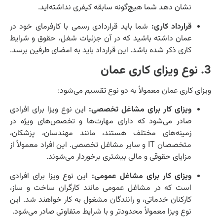
نشان دهد شما هیچ‌گونه سابقه کیفری نداشته‌اید.
قرارداد کاری:
شما باید قراردادی رسمی با کارفرمای خود در
عمان داشته باشید که در آن جزئیات شغل، حقوق و شرایط
کاری ذکر شده باشد. این قرارداد باید به امضای طرفین برسد.
3. نوع ویزای کاری عمان
ویزای کاری عمان معمولاً به دو نوع تقسیم می‌شود:
ویزای کار برای مشاغل تخصصی:
این نوع ویزا برای افرادی
صادر می‌شود که دارای مهارت‌ها و تخصص‌های ویژه در
زمینه‌های مختلف هستند، مانند مهندسان، پزشکان،
متخصصان IT و سایر مشاغل تخصصی. این افراد معمولاً از
مزایای حقوقی و مالی بیشتری برخوردار می‌شوند.
ویزای کار برای مشاغل عمومی:
این نوع ویزا برای افرادی
است که در مشاغل عمومی مانند کارگران ساخت و ساز،
کارکنان خدماتی، و رانندگان مشغول به کار خواهند شد. این
نوع ویزا معمولاً محدودتر و با شرایط متفاوتی صادر می‌شود.