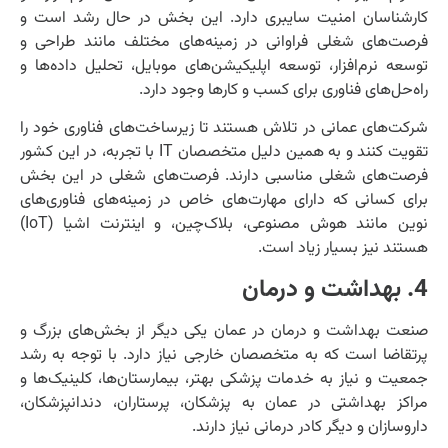
کارشناسان امنیت سایبری دارد. این بخش در حال رشد است و
فرصت‌های شغلی فراوانی در زمینه‌های مختلف مانند طراحی و
توسعه نرم‌افزار، توسعه اپلیکیشن‌های موبایل، تحلیل داده‌ها و
راه‌حل‌های فناوری برای کسب و کارها وجود دارد.
شرکت‌های عمانی در تلاش هستند تا زیرساخت‌های فناوری خود را
تقویت کنند و به همین دلیل متخصصان IT با تجربه، در این کشور
فرصت‌های شغلی مناسبی دارند. فرصت‌های شغلی در این بخش
برای کسانی که دارای مهارت‌های خاص در زمینه‌های فناوری‌های
نوین مانند هوش مصنوعی، بلاک‌چین، و اینترنت اشیا (IoT)
هستند نیز بسیار زیاد است.
4. بهداشت و درمان
صنعت بهداشت و درمان در عمان یکی دیگر از بخش‌های بزرگ و
پرتقاضا است که به متخصصان خارجی نیاز دارد. با توجه به رشد
جمعیت و نیاز به خدمات پزشکی بهتر، بیمارستان‌ها، کلینیک‌ها و
مراکز بهداشتی در عمان به پزشکان، پرستاران، دندانپزشکان،
داروسازان و دیگر کادر درمانی نیاز دارند.