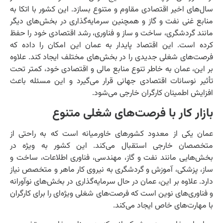
سال‌های اخیر اقتصادی مقاوم و متنوع بسازد. این کشور با اتکا به
منابع غنی نفت و گاز و همچنین سرمایه‌گذاری در بخش‌های دیگر
مانند گردشگری، ساخت و ساز و فناوری، رشد اقتصادی خود را حفظ
کرده است. این اقتصاد پایدار به عمان این امکان را داده که
فرصت‌های شغلی جدیدی را در بخش‌های مختلف ایجاد کند. علاوه
بر این، عمان به خاطر تنوع منابع مالی و اقتصادی خود، کمتر تحت
تأثیر نوسانات اقتصادی جهانی قرار می‌گیرد و این مسئله باعث
افزایش اطمینان کارگران خارجی می‌شود.
بازار کار با فرصت‌های شغلی متنوع
عمان یکی از معدود کشورهای خاورمیانه است که به راحتی از
متخصصان خارجی استقبال می‌کند. این کشور به ویژه در
بخش‌هایی مانند نفت و گاز، مهندسی، فناوری اطلاعات، ساخت و
ساز، پزشکی، آموزش و گردشگری به نیروی کار ماهر و متخصص نیاز
دارد. علاوه بر این، عمان در حال سرمایه‌گذاری در بخش‌های نوآورانه
و فناوری‌های نوین است که فرصت‌های شغلی ویژه‌ای را برای کارگران
با مهارت‌های خاص ایجاد می‌کند.