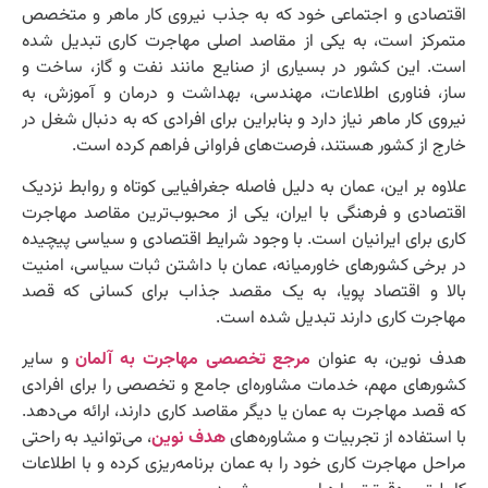
اقتصادی و اجتماعی خود که به جذب نیروی کار ماهر و متخصص
متمرکز است، به یکی از مقاصد اصلی مهاجرت کاری تبدیل شده
است. این کشور در بسیاری از صنایع مانند نفت و گاز، ساخت و
ساز، فناوری اطلاعات، مهندسی، بهداشت و درمان و آموزش، به
نیروی کار ماهر نیاز دارد و بنابراین برای افرادی که به دنبال شغل در
خارج از کشور هستند، فرصت‌های فراوانی فراهم کرده است.
علاوه بر این، عمان به دلیل فاصله جغرافیایی کوتاه و روابط نزدیک
اقتصادی و فرهنگی با ایران، یکی از محبوب‌ترین مقاصد مهاجرت
کاری برای ایرانیان است. با وجود شرایط اقتصادی و سیاسی پیچیده
در برخی کشورهای خاورمیانه، عمان با داشتن ثبات سیاسی، امنیت
بالا و اقتصاد پویا، به یک مقصد جذاب برای کسانی که قصد
مهاجرت کاری دارند تبدیل شده است.
هدف نوین، به عنوان
مرجع تخصصی مهاجرت به آلمان
و سایر
کشورهای مهم، خدمات مشاوره‌ای جامع و تخصصی را برای افرادی
که قصد مهاجرت به عمان یا دیگر مقاصد کاری دارند، ارائه می‌دهد.
با استفاده از تجربیات و مشاوره‌های
هدف نوین
، می‌توانید به راحتی
مراحل مهاجرت کاری خود را به عمان برنامه‌ریزی کرده و با اطلاعات