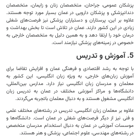
پزشکان عمومی، جراحان، متخصصان زنان و زایمان، متخصصان
دندانپزشکی و پزشکان دارویی در عمان بسیار مورد توجه هستند.
علاوه بر این، پرستاران و دستیاران پزشکی نیز فرصت‌های شغلی
زیادی در این کشور دارند. عمان در تلاش است تا بخش بهداشت و
درمان خود را ارتقا دهد و به همین دلیل به متخصصان خارجی به
خصوص در زمینه‌های پزشکی نیازمند است.
5. آموزش و تدریس
با توجه به رشد اقتصادی و فرهنگی عمان و افزایش تقاضا برای
آموزش زبان‌های خارجی، به ویژه زبان انگلیسی، این کشور به
معلمان و مدرسان زبان انگلیسی نیاز دارد. مدارس بین‌المللی،
دانشگاه‌ها و مراکز آموزشی مختلف در عمان به تدریس زبان
انگلیسی مشغول هستند و به دنبال معلمان باتجربه می‌گردند.
علاوه بر معلمان زبان انگلیسی، تدریس در رشته‌های مختلف علمی
و فنی نیز از دیگر فرصت‌های شغلی در عمان است. دانشگاه‌ها و
موسسات آموزشی در عمان به دنبال استخدام مدرسان متخصص
در رشته‌های مهندسی، علوم اجتماعی، پزشکی و هنر هستند.