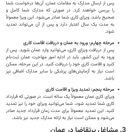
پس از ارسال مدارک به مقامات عمان، آن‌ها درخواست شما
را بررسی خواهند کرد. در صورتی که مدارک شما کامل و
صحیح باشد، ویزای کاری شما صادر می‌شود. این ویزا معمولاً
به مدت یک سال اعتبار دارد و پس از آن می‌تواند تمدید
شود.
مرحله چهارم: ورود به عمان و دریافت اقامت کاری
پس از دریافت ویزای کاری، می‌توانید وارد عمان شوید. پس از
ورود به این کشور، باید در اداره امور مهاجرت عمان ثبت‌نام
کنید و اقامت کاری خود را دریافت کنید. در این مرحله، ممکن
است نیاز به آزمایش‌های پزشکی یا سایر مدارک اضافی نیز
باشد.
مرحله پنجم: تمدید ویزا و اقامت کاری
ویزای کاری عمان معمولاً یک ساله است. در صورتی که قرارداد
کاری شما تمدید شود، شما می‌توانید ویزای خود را نیز تمدید
کنید. این تمدید معمولاً برای مدت زمان قرارداد جدید صادر
می‌شود و ممکن است نیاز به ارائه مدارک جدید نیز باشد.
3. مشاغل پرتقاضا در عمان