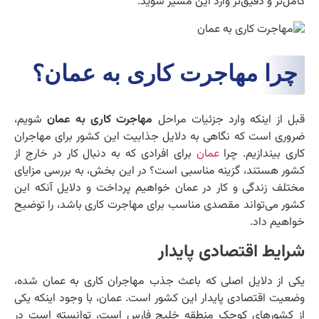
کامل‌تر و دقیق‌تر وارد این مسیر شوید.
چرا مهاجرت کاری به عمان؟
قبل از اینکه وارد جزئیات مراحل
مهاجرت کاری به عمان
شویم،
ضروری است که نگاهی به دلایل جذابیت این کشور برای مهاجران
کاری بیندازیم. چرا
عمان
برای افرادی که به دنبال کار در خارج از
کشور هستند، گزینه مناسبی است؟ در این بخش، به بررسی مزایای
مختلف زندگی و کار در عمان خواهیم پرداخت و دلایل آنکه این
کشور می‌تواند مقصدی مناسب برای مهاجرت کاری باشد، را توضیح
خواهیم داد.
شرایط اقتصادی پایدار
یکی از دلایل اصلی که باعث جذب مهاجران کاری به عمان شده،
وضعیت اقتصادی پایدار این کشور است. عمان، با وجود اینکه یکی
از کشورهای کوچک منطقه خلیج فارس است، توانسته است در