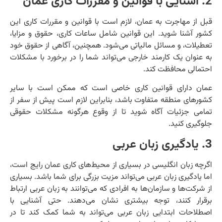
2. آشنایی با قوانین و مقررات کاری عمان
قبل از مهاجرت به عمان، لازم است با قوانین و مقررات کاری این
کشور آشنا شوید. این قوانین شامل ساعات کاری، حقوق و مزایا،
تعطیلات، و مسائل مالیاتی می‌شود. همچنین، آگاهی از حقوق خود
به عنوان یک کارمند خارجی می‌تواند شما را در برخورد با مشکلات
احتمالی محافظت کند.
عمان دارای قوانین کاری خاصی است که ممکن است با سایر
کشورهای منطقه متفاوت باشد، بنابراین لازم است پیش از سفر از
تمامی جزئیات آگاه شوید تا از وقوع هرگونه مشکلات حقوقی
جلوگیری کنید.
3. یادگیری زبان عربی
اگرچه زبان انگلیسی در بسیاری از محیط‌های کاری عمان رایج است،
اما یادگیری زبان عربی می‌تواند مزیت بزرگی برای شما باشد. بسیاری
از شرکت‌ها و سازمان‌ها به افرادی که می‌توانند به زبان عربی ارتباط
برقرار کنند، توجه بیشتری نشان می‌دهند. حتی آشنایی با
اصطلاحات ابتدایی زبان عربی می‌تواند به شما کمک کند تا در