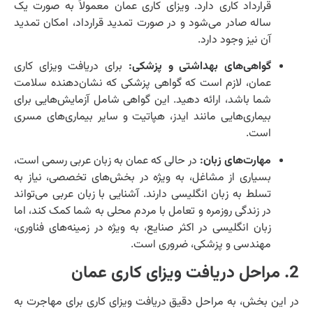
قرارداد کاری دارد. ویزای کاری عمان معمولاً به صورت یک
ساله صادر می‌شود و در صورت تمدید قرارداد، امکان تمدید
آن نیز وجود دارد.
گواهی‌های بهداشتی و پزشکی:
برای دریافت ویزای کاری
عمان، لازم است که گواهی پزشکی که نشان‌دهنده سلامت
شما باشد، ارائه دهید. این گواهی شامل آزمایش‌هایی برای
بیماری‌هایی مانند ایدز، هپاتیت و سایر بیماری‌های مسری
است.
مهارت‌های زبان:
در حالی که عمان به زبان عربی رسمی است،
بسیاری از مشاغل، به ویژه در بخش‌های تخصصی، نیاز به
تسلط به زبان انگلیسی دارند. آشنایی با زبان عربی می‌تواند
در زندگی روزمره و تعامل با مردم محلی به شما کمک کند، اما
زبان انگلیسی در اکثر صنایع، به ویژه در زمینه‌های فناوری،
مهندسی و پزشکی، ضروری است.
2. مراحل دریافت ویزای کاری عمان
در این بخش، به مراحل دقیق دریافت ویزای کاری برای مهاجرت به