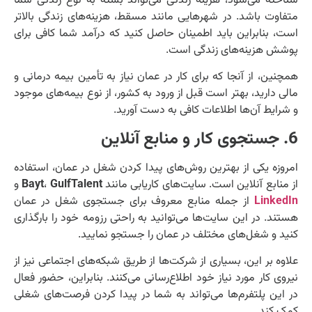
شناخته می‌شود، هزینه زندگی می‌تواند بسته به نوع زندگی شما
متفاوت باشد. در شهرهایی مانند مسقط، هزینه‌های زندگی بالاتر
است، بنابراین باید اطمینان حاصل کنید که درآمد شما کافی برای
پوشش هزینه‌های زندگی است.
همچنین، از آنجا که برای کار در عمان نیاز به تأمین بیمه درمانی و
مالی دارید، بهتر است قبل از ورود به کشور، از نوع بیمه‌های موجود
و شرایط آن‌ها اطلاعات کافی به دست آورید.
6. جستجوی کار و منابع آنلاین
امروزه یکی از بهترین روش‌های پیدا کردن شغل در عمان، استفاده
از منابع آنلاین است. سایت‌های کاریابی مانند
GulfTalent
،
Bayt
و
LinkedIn
از جمله منابع معروف برای جستجوی شغل در عمان
هستند. در این سایت‌ها می‌توانید به راحتی رزومه خود را بارگذاری
کنید و شغل‌های مختلف در عمان را جستجو نمایید.
علاوه بر این، بسیاری از شرکت‌ها از طریق شبکه‌های اجتماعی نیز از
نیروی کار مورد نیاز خود اطلاع‌رسانی می‌کنند. بنابراین، حضور فعال
در این پلتفرم‌ها می‌تواند به شما در پیدا کردن فرصت‌های شغلی
کمک کند.