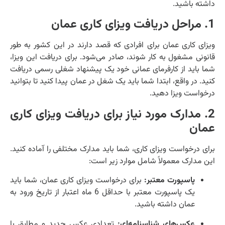
داشته باشید.
1. مراحل دریافت ویزای کاری عمان
ویزای کاری عمان برای افرادی که قصد دارند در این کشور به طور
قانونی مشغول به کار شوند، صادر می‌شود. برای دریافت این ویزا،
شما باید از کارفرمای عمانی خود یک پیشنهاد شغلی رسمی دریافت
کنید. در واقع، ابتدا شما باید یک شغل در عمان پیدا کنید تا بتوانید
درخواست ویزا دهید.
2. مدارک مورد نیاز برای دریافت ویزای کاری
عمان
برای درخواست ویزای کاری، شما باید مدارک مختلفی را آماده کنید.
این مدارک معمولاً شامل موارد زیر است:
پاسپورت معتبر:
برای درخواست ویزای کاری عمان، شما باید
یک پاسپورت معتبر با حداقل 6 ماه اعتبار از تاریخ ورود به
عمان داشته باشید.
عکس‌های شناسنامه‌ای:
تعدادی عکس جدید و مطابق با