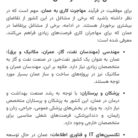
برای موفقیت در فرآیند
مهاجرت کاری به عمان
، مهم است که در
نظر داشته باشید که برخی از مشاغل در این کشور از تقاضای
بیشتری برخوردار هستند. در ادامه، برخی از مشاغل پرتقاضا در
عمان که برای مهاجران کاری فرصت‌های زیادی فراهم می‌کنند،
معرفی شده است:
مهندسی (مهندسان نفت، گاز، عمران، مکانیک و برق):
عمان به عنوان یک کشور نفت‌خیز، در صنعت نفت و گاز به
متخصصان زیادی نیاز دارد. علاوه بر این، مهندسان عمران و
مکانیک نیز در پروژه‌های ساخت و ساز عمان بسیار مورد
توجه هستند.
پزشکان و پرستاران:
با توجه به رشد صنعت بهداشت و
درمان در عمان، این کشور به پزشکان و پرستاران متخصص
نیاز دارد. به ویژه در بخش‌های پزشکی عمومی، جراحی، زنان و
زایمان، و دندانپزشکی، فرصت‌های شغلی مناسبی برای
متخصصان خارجی وجود دارد.
تکنسین‌های IT و فناوری اطلاعات:
عمان در حال توسعه