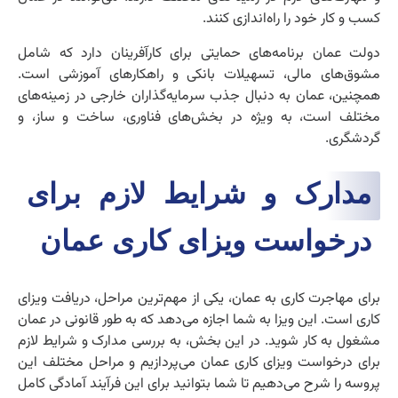
کسب و کار خود را راه‌اندازی کنند.
دولت عمان برنامه‌های حمایتی برای کارآفرینان دارد که شامل
مشوق‌های مالی، تسهیلات بانکی و راهکارهای آموزشی است.
همچنین، عمان به دنبال جذب سرمایه‌گذاران خارجی در زمینه‌های
مختلف است، به ویژه در بخش‌های فناوری، ساخت و ساز، و
گردشگری.
مدارک و شرایط لازم برای
درخواست ویزای کاری عمان
برای مهاجرت کاری به عمان، یکی از مهم‌ترین مراحل، دریافت ویزای
کاری است. این ویزا به شما اجازه می‌دهد که به طور قانونی در عمان
مشغول به کار شوید. در این بخش، به بررسی مدارک و شرایط لازم
برای درخواست ویزای کاری عمان می‌پردازیم و مراحل مختلف این
پروسه را شرح می‌دهیم تا شما بتوانید برای این فرآیند آمادگی کامل