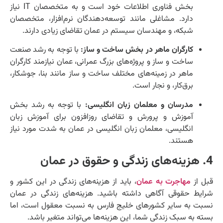
بخش فناوری اطلاعات خود است و به متخصصان IT نیاز
دارد. مشاغلی مانند توسعه‌دهندگان نرم‌افزار، متخصصان
شبکه، و مهندسان سیستم در عمان تقاضای زیادی دارند.
کارگران ماهر در بخش ساخت و ساز:
با توجه به رشد صنعت
ساخت و ساز و پروژه‌های بزرگ عمرانی، عمان نیازمند کارگران
ماهر در زمینه‌های مختلف ساخت و ساز مانند بنا، جوشکار،
برق‌کار، و نجار است.
مدرسان و معلمان زبان انگلیسی:
با توجه به رشد بخش
آموزش و پرورش و تقاضای روزافزون برای آموزش زبان
انگلیسی، معلمان زبان انگلیسی در عمان به شدت مورد نیاز
هستند.
4. هزینه‌های زندگی و حقوق در عمان
قبل از
مهاجرت به عمان
، باید از هزینه‌های زندگی در این کشور و
شرایط حقوقی آگاهی داشته باشید. هزینه‌های زندگی در عمان
نسبت به سایر کشورهای خلیج فارس به نسبت معقول است، اما
بسته به سبک زندگی شما، این هزینه‌ها می‌تواند متغیر باشد.