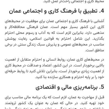
محیط کاری و اجتماعی راحت‌تر عمل کنید.
4. تطبیق با فرهنگ کاری و اجتماعی عمان
آشنایی با فرهنگ کاری و اجتماعی عمان برای موفقیت در محیط‌های
کاری این کشور بسیار مهم است. عمان فرهنگی محافظه‌کار و
مذهبی دارد، بنابراین لازم است که به آداب و رسوم محلی احترام
بگذارید. این شامل احترام به قوانین اسلامی، رعایت پوشش
مناسب در محیط‌های عمومی و پذیرش سبک زندگی سنتی در برخی
مناطق است.
در محیط‌های کاری عمان، روابط انسانی و احترام متقابل از اهمیت
بالایی برخوردار است. در این کشور، اعتماد و صداقت در محیط کاری
از اهمیت زیادی برخوردار است، بنابراین تلاش کنید تا روابط حرفه‌ای
خود را بر پایه احترام و همکاری سازنده بنا کنید.
5. برنامه‌ریزی مالی و اقتصادی
قبل از مهاجرت به عمان، لازم است که یک برنامه مالی مناسب برای
خود تهیه کنید. در حالی که عمان به عنوان یک کشور ثروتمند