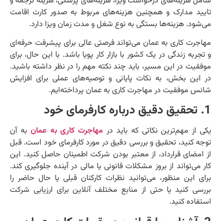
شامل هزینه‌های درخواست ویزا، هزینه‌های پزشکی، هزینه ترجمه و
تایید مدارک و همچنین هزینه‌های مربوط به صدور کارت اقامت
می‌شود. هزینه‌ها بستگی به نوع شغل و مدت زمان ویزا دارد.
مهاجرت کاری به عمان می‌تواند فرصتی عالی برای پیشرفت حرفه‌ای
و تجربه زندگی در یک کشور با بازار کار پویا باشد. با این حال، برای
موفقیت در این مسیر، باید چند نکته مهم را در نظر داشته باشید.
در این بخش، به نکات پایانی و توصیه‌های عملی برای افزایش
شانس موفقیت در مهاجرت کاری به عمان پرداخته‌ایم.
1. تحقیق دقیق درباره کارفرمای خود
یکی از مهم‌ترین نکاتی که باید در
مهاجرت کاری به عمان
به آن
توجه کنید، تحقیق و بررسی دقیق در مورد کارفرمای خود است. قبل
از امضای قرارداد، از معتبر بودن شرکت اطمینان حاصل کنید. این
کار می‌تواند از بروز مشکلات قانونی یا مالی در آینده جلوگیری کند.
برای این منظور، می‌توانید نظرات کارکنان قبلی یا حال حاضر را
بررسی کنید یا حتی از منابع مختلف آنلاین برای ارزیابی شرکت
استفاده کنید.