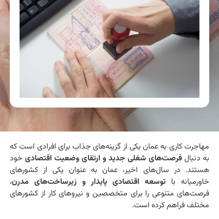
مهاجرت کاری به عمان یکی از گزینه‌های جذاب برای افرادی است که
به دنبال
فرصت‌های شغلی جدید و ارتقای وضعیت اقتصادی
خود
هستند. در سال‌های اخیر، عمان به عنوان یکی از کشورهای
خاورمیانه با
توسعه اقتصادی پایدار و زیرساخت‌های مدرن
،
فرصت‌های متنوعی را برای متخصصین و نیروهای کار از کشورهای
مختلف فراهم کرده است.