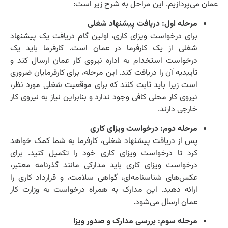
عمان می‌پردازیم. این مراحل به شرح زیر است:
مرحله اول: دریافت پیشنهاد شغلی
برای درخواست ویزای کاری، اولین گام دریافت یک پیشنهاد
شغلی از یک کارفرما در عمان است. کارفرما باید یک
درخواست استخدام به اداره نیروی کار عمان ارسال کند و
تأییدیه آن را دریافت کند. این مرحله، برای کارفرمایان ضروری
است زیرا باید ثابت کنند که برای موقعیت شغلی مورد نظر،
نیروی کار محلی کافی وجود ندارد و بنابراین نیاز به نیروی کار
خارجی دارند.
مرحله دوم: درخواست ویزای کاری
پس از دریافت پیشنهاد شغلی، کارفرما به شما کمک خواهد
کرد تا درخواست ویزای کاری خود را تکمیل کنید. برای
درخواست ویزای کاری باید مدارکی مانند گذرنامه معتبر،
عکس‌های شناسنامه‌ای، گواهی سلامت، و قرارداد کاری را
ارائه دهید. این مدارک به همراه درخواست به وزارت کار
عمان ارسال می‌شود.
مرحله سوم: بررسی مدارک و صدور ویزا