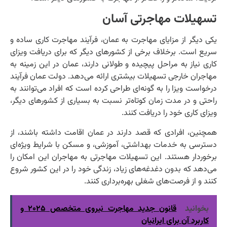
تسهیلات مهاجرتی آسان
یکی دیگر از مزایای مهاجرت به عمان، فرآیند مهاجرت کاری ساده و
سریع است. برخلاف برخی از کشورهای دیگر که برای دریافت ویزای
کاری نیاز به مراحل پیچیده و طولانی دارند، عمان در این زمینه به
مهاجران خارجی تسهیلات بیشتری ارائه می‌دهد. دولت عمان فرآیند
درخواست ویزا را به گونه‌ای طراحی کرده است که افراد می‌توانند به
راحتی و در مدت زمان کوتاه‌تر نسبت به بسیاری از کشورهای دیگر،
ویزای کاری خود را دریافت کنند.
همچنین، افرادی که قصد دارند در عمان اقامت داشته باشند، از
دسترسی به خدمات بهداشتی، آموزشی، و مسکن با شرایط ویژه‌ای
برخوردار هستند. این تسهیلات مهاجرتی به مهاجران این امکان را
می‌دهد که بدون دغدغه‌های زیاد، زندگی خود را در این کشور شروع
کنند و از فرصت‌های شغلی بهره‌برداری کنند.
بخوانید
قانون جدید مهاجرت نیروی متخصص ۲۰۲۵ و
کاربرد آن برای ایرانیان