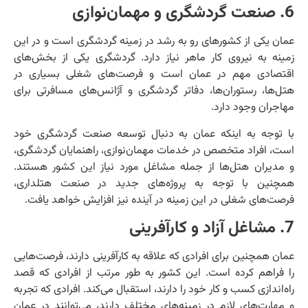
6. صنعت گردشگری و مهمان‌نوازی
عمان یکی از کشورهای رو به رشد در زمینه گردشگری است و در این
زمینه به نیروی کار ماهر نیاز دارد. گردشگری یکی از بخش‌های
اقتصادی مهم در عمان است و فرصت‌های شغلی بسیاری در
هتل‌ها، رستوران‌ها، دفاتر گردشگری و آژانس‌های مسافرتی برای
مهاجران وجود دارد.
با توجه به اینکه عمان به دنبال توسعه صنعت گردشگری خود
است، افراد متخصص در خدمات مهمان‌نوازی، راهنمایان گردشگری،
و مدیران هتل‌ها از جمله مشاغل مورد نیاز این کشور هستند.
همچنین با توجه به پروژه‌های جدید در صنعت هتلداری،
فرصت‌های شغلی در این زمینه در آینده نیز افزایش خواهد یافت.
7. مشاغل آزاد و کارآفرینی
عمان همچنین برای افرادی که علاقه به کارآفرینی دارند، فرصت‌هایی
را فراهم کرده است. این کشور به طور مرتب از افرادی که قصد
راه‌اندازی کسب و کار خود را دارند، استقبال می‌کند. افرادی که تجربه
و مهارت‌های لازم در زمینه‌های مختلف دارند، می‌توانند در عمان