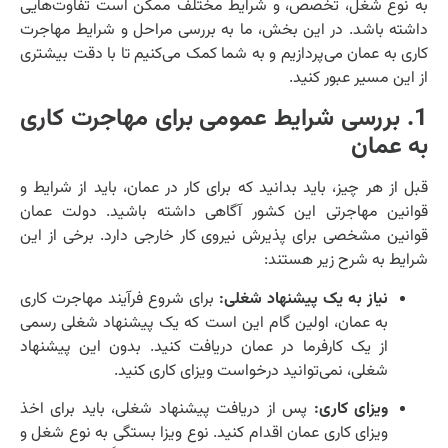
به نوع شغل، تخصص، و شرایط مختلف ممکن است تفاوت‌هایی
داشته باشد. در این بخش، ما به بررسی مراحل و شرایط مهاجرت
کاری به عمان می‌پردازیم و به شما کمک می‌کنیم تا با دقت بیشتری
از این مسیر عبور کنید.
1. بررسی شرایط عمومی برای مهاجرت کاری
به عمان
قبل از هر چیز، باید بدانید که برای کار در عمان، باید از شرایط و
قوانین مهاجرتی این کشور آگاهی داشته باشید. دولت عمان
قوانین مشخصی برای پذیرش نیروی کار خارجی دارد. برخی از این
شرایط به شرح زیر هستند:
نیاز به یک پیشنهاد شغلی:
برای شروع فرآیند مهاجرت کاری
به عمان، اولین گام این است که یک پیشنهاد شغلی رسمی
از یک کارفرما در عمان دریافت کنید. بدون این پیشنهاد
شغلی، نمی‌توانید درخواست ویزای کاری کنید.
ویزای کاری:
پس از دریافت پیشنهاد شغلی، باید برای اخذ
ویزای کاری عمان اقدام کنید. نوع ویزا بستگی به نوع شغل و