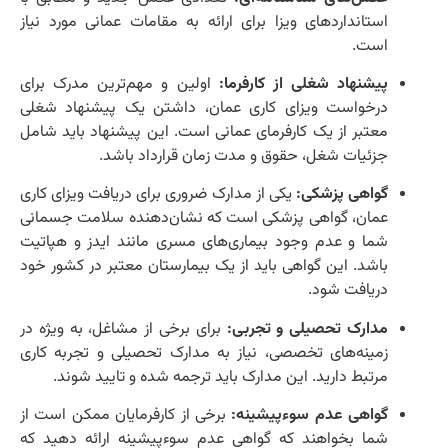
استانداردهای ویزا برای ارائه به مقامات عمانی مورد نیاز
است.
پیشنهاد شغلی از کارفرما:
اولین و مهم‌ترین مدرک برای
درخواست ویزای کاری عمان، داشتن یک پیشنهاد شغلی
معتبر از یک کارفرمای عمانی است. این پیشنهاد باید شامل
جزئیات شغل، حقوق و مدت زمان قرارداد باشد.
گواهی پزشکی:
یکی از مدارک ضروری برای دریافت ویزای کاری
عمان، گواهی پزشکی است که نشان‌دهنده سلامت جسمانی
شما و عدم وجود بیماری‌های مسری مانند ایدز و هپاتیت
باشد. این گواهی باید از یک بیمارستان معتبر در کشور خود
دریافت شود.
مدارک تحصیلی و تجربی:
برای برخی از مشاغل، به ویژه در
زمینه‌های تخصصی، نیاز به مدارک تحصیلی و تجربه کاری
مرتبط دارید. این مدارک باید ترجمه شده و تایید شوند.
گواهی عدم سوءپیشینه:
برخی از کارفرمایان ممکن است از
شما بخواهند که گواهی عدم سوءپیشینه ارائه دهید که