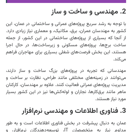
2. مهندسی و ساخت و ساز
با توجه به رشد سریع پروژه‌های عمرانی و ساختمانی در عمان، این
کشور به مهندسان عمران، برق، مکانیک، و معماری نیاز زیادی دارد.
از آنجا که بسیاری از پروژه‌های ساختمانی در این کشور، از جمله
ساخت برج‌ها، پروژه‌های مسکونی و زیرساخت‌ها، در حال اجرا
هستند، این بخش فرصت‌های شغلی بسیاری برای مهاجران فراهم
می‌کند.
مهندسانی که تجربه در پروژه‌های بزرگ ساخت و ساز دارند،
می‌توانند در زمینه‌های مختلفی مانند طراحی، نظارت بر ساخت و
مدیریت پروژه‌های عمرانی فعالیت کنند. علاوه بر مهندسان، کارکنان
ماهر مانند برق‌کارها، نجاران و لوله‌کش‌ها نیز در این کشور بسیار
مورد نیاز هستند.
3. فناوری اطلاعات و مهندسی نرم‌افزار
عمان به دنبال پیشرفت در بخش فناوری اطلاعات است و به طور
مداوم نیاز به متخصصان IT، توسعه‌دهندگان نرم‌افزار، و