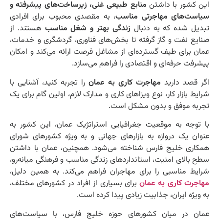
این کشور با داشتن
منابع طبیعی غنی، زیرساخت‌های پیشرفته و
سیاست‌های مهاجرتی مناسب
، به مقصدی محبوب برای افرادی
تبدیل شده که به دنبال
زندگی بهتر و شغل مناسب
هستند. از
صنایع نفت و گاز گرفته تا بخش‌های فناوری، گردشگری و خدمات،
عمان برای طیف گسترده‌ای از مشاغل فرصت ارائه می‌کند و امکان
پیشرفت حرفه‌ای و اقتصادی را فراهم می‌سازد.
اگر قصد دارید
مهاجرت کاری به عمان
را تجربه کنید، آشنایی با
شرایط بازار کار، نوع ویزاهای کاری و مدارک لازم، اولین گام برای یک
تجربه موفق و بدون مشکل است.
با توجه به موقعیت جغرافیایی استراتژیک عمان، این کشور به
عنوان یک دروازه به بازارهای جهانی و به ویژه کشورهای شورای
همکاری خلیج فارس شناخته می‌شود. همچنین، عمان با داشتن
سطح بالای امنیت، استانداردهای زندگی مناسب و فرهنگی میانه‌رو،
شرایط مناسبی را برای مهاجران فراهم می‌کند. به همین دلیل،
مهاجرت کاری به عمان
برای بسیاری از افراد در کشورهای مختلف،
به ویژه ایران، جذابیت زیادی پیدا کرده است.
عمان در میان کشورهای حوزه خلیج فارس، با سیاست‌های