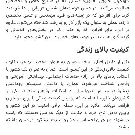
مهاجران خارجی به ویژه کسانی که در صنایع خاص و تخصصی
فعالیت می‌کنند، در عمان فرصت‌های شغلی فراوانی پیدا خواهند
کرد. برای افرادی که در زمینه‌های فنی، مهندسی و علمی تخصص
دارند، عمان به عنوان یک بازار کار رو به رشد شناخته می‌شود. علاوه
بر این، برای افرادی که به دنبال کار در بخش‌های خدماتی و
گردشگری هستند نیز فرصت‌های خوبی در این کشور وجود دارد.
کیفیت بالای زندگی
یکی از دلایل اصلی انتخاب عمان به عنوان مقصد مهاجرت کاری،
کیفیت بالای زندگی در این کشور است. عمان به عنوان یک کشور با
استانداردهای بالا در ارائه خدمات اجتماعی، بهداشتی، آموزشی و
رفاهی شناخته می‌شود. عمان، با داشتن سیستم بهداشتی
پیشرفته، مدارس بین‌المللی و امکانات رفاهی متعدد، یکی از
کشورهای خاورمیانه است که بهترین کیفیت زندگی را برای مهاجران
فراهم می‌کند. علاوه بر این، سطح بالای امنیت در این کشور و
پایین بودن نرخ جرم و جنایت از دیگر عواملی هستند که باعث
می‌شوند مهاجران احساس راحتی و امنیت بیشتری در عمان داشته
باشند.