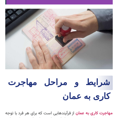
شرایط و مراحل مهاجرت
کاری به عمان
مهاجرت کاری به عمان
از فرآیندهایی است که برای هر فرد با توجه