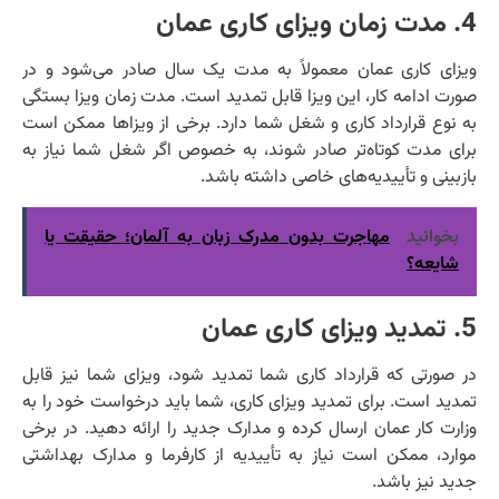
4. مدت زمان ویزای کاری عمان
ویزای کاری عمان معمولاً به مدت یک سال صادر می‌شود و در
صورت ادامه کار، این ویزا قابل تمدید است. مدت زمان ویزا بستگی
به نوع قرارداد کاری و شغل شما دارد. برخی از ویزاها ممکن است
برای مدت کوتاه‌تر صادر شوند، به خصوص اگر شغل شما نیاز به
بازبینی و تأییدیه‌های خاصی داشته باشد.
بخوانید
مهاجرت بدون مدرک زبان به آلمان؛ حقیقت یا
شایعه؟
5. تمدید ویزای کاری عمان
در صورتی که قرارداد کاری شما تمدید شود، ویزای شما نیز قابل
تمدید است. برای تمدید ویزای کاری، شما باید درخواست خود را به
وزارت کار عمان ارسال کرده و مدارک جدید را ارائه دهید. در برخی
موارد، ممکن است نیاز به تأییدیه از کارفرما و مدارک بهداشتی
جدید نیز باشد.