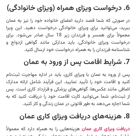
6. درخواست ویزای همراه (ویزای خانوادگی)
در صورتی که شما قصد دارید اعضای خانواده خود را نیز به عمان
ببرید، می‌توانید برای ویزای خانوادگی درخواست دهید. این ویزا
معمولاً برای همسر و فرزندان زیر 18 سال صادر می‌شود. برای
درخواست ویزای خانوادگی، باید مدارکی مانند گواهی ازدواج و
شناسنامه فرزندان را به همراه درخواست خود ارسال کنید.
7. شرایط اقامت پس از ورود به عمان
پس از ورود به عمان با ویزای کاری، باید در اداره مهاجرت ثبت‌نام
کنید و اقامت خود را تأیید نمایید. این فرآیند شامل ارائه مدارک
اضافی مانند عکس‌ها، گواهی‌های پزشکی و قرارداد کاری است. پس
از ثبت‌نام، شما می‌توانید کارت اقامت خود را دریافت کنید که به
شما اجازه می‌دهد به طور قانونی در عمان زندگی و کار کنید.
8. هزینه‌های دریافت ویزای کاری عمان
دریافت ویزای کاری عمان
هزینه‌هایی را به همراه دارد که معمولاً