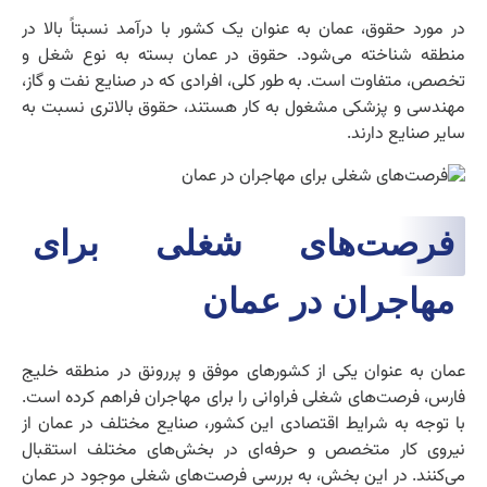
در مورد حقوق، عمان به عنوان یک کشور با درآمد نسبتاً بالا در
منطقه شناخته می‌شود. حقوق در عمان بسته به نوع شغل و
تخصص، متفاوت است. به طور کلی، افرادی که در صنایع نفت و گاز،
مهندسی و پزشکی مشغول به کار هستند، حقوق بالاتری نسبت به
سایر صنایع دارند.
فرصت‌های شغلی برای
مهاجران در عمان
عمان به عنوان یکی از کشورهای موفق و پررونق در منطقه خلیج
فارس، فرصت‌های شغلی فراوانی را برای مهاجران فراهم کرده است.
با توجه به شرایط اقتصادی این کشور، صنایع مختلف در عمان از
نیروی کار متخصص و حرفه‌ای در بخش‌های مختلف استقبال
می‌کنند. در این بخش، به بررسی فرصت‌های شغلی موجود در عمان